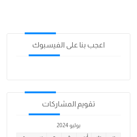
اعجب بنا على الفيسبوك
تقويم المشاركات
يوليو 2024