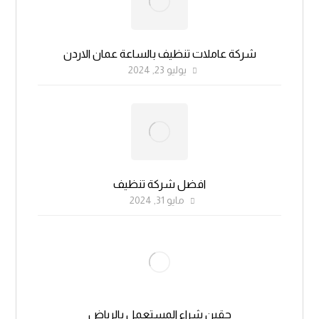
شركة عاملات تنظيف بالساعة عمان الاردن
يوليو 23, 2024
افضل شركة تنظيف
مايو 31, 2024
حقين شراء المستعمل بالرياض