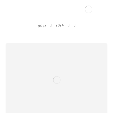
2024
يوليو