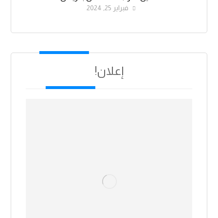
فبراير 25, 2024
إعلان!