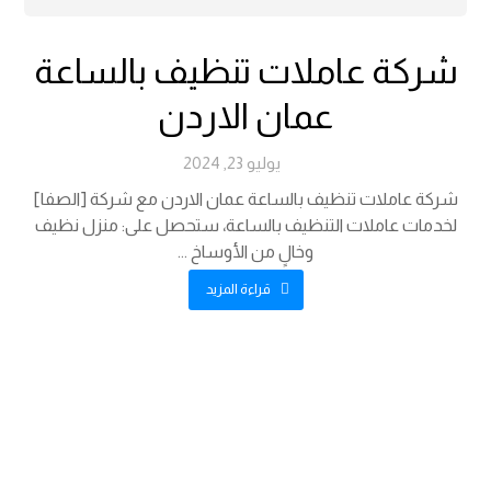
شركة عاملات تنظيف بالساعة
عمان الاردن
يوليو 23, 2024
شركة عاملات تنظيف بالساعة عمان الاردن مع شركة [الصفا]
لخدمات عاملات التنظيف بالساعة، ستحصل على: منزل نظيف
وخالٍ من الأوساخ ...
قراءة المزيد