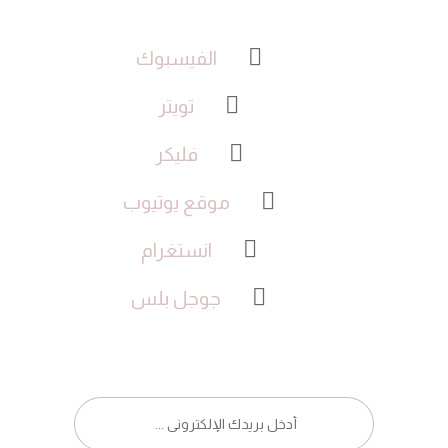
الفيسبوك
تويتر
فليكر
موقع يوتيوب
انستغرام
جوجل بلس