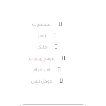
الفيسبوك
تويتر
فليكر
موقع يوتيوب
انستغرام
جوجل بلس