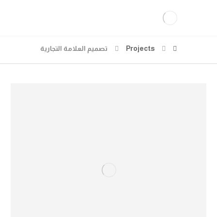
Projects
تصميم العلامة التجارية