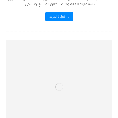
الاستثمارية للغاية وذات النطاق الواسع. وتسمى ...
قراءة المزيد