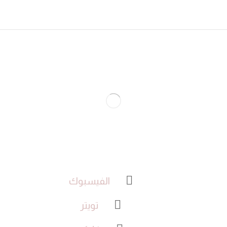
الفيسبوك
تويتر