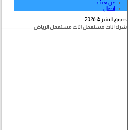
عن هيئة
اتصال
حقوق النشر © 2026
شراء اثاث مستعمل
اثاث مستعمل الرياض