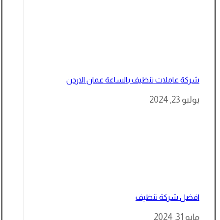
شركة عاملات تنظيف بالساعة عمان الاردن
يوليو 23, 2024
افضل شركة تنظيف
مايو 31, 2024