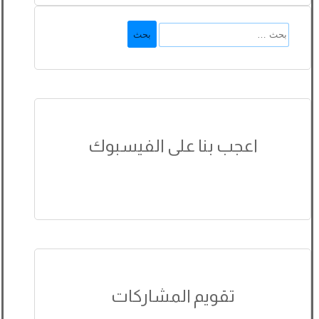
البحث
عن:
اعجب بنا على الفيسبوك
تقويم المشاركات