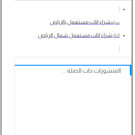
شراء اثاث مستعمل بالرياض
سابق
شراء اثاث مستعمل شمال الرياض
التالي
المنشورات ذات الصلة ...