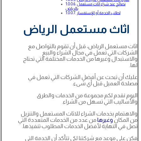
نصائح عند شراء اثاث مستعمل
بالرياض
لطلب الخدمة أو للإستفسار
اثاث مستعمل الرياض
اثاث مستعمل الرياض، قبل أن تقوم بالتواصل مع
الشركات التي تعمل في مجال الشراء والبيع
والاستبدال وغيرها من الخدمات المختلفة التي تحتاج
لها.
عليك أن تبحث عن أفضل الشركات التي تعمل في
مصلحة العميل قبل أي شىء.
اليوم نقدم لكم مجموعة من الخدمات والطرق
والأساليب التي تسهل من الشراء.
والاهتمام بخدمات الشراء للاثاث المستعمل والتنزيل
من المكان
وغيرها
من عدد من الخدمات المتعددة التي
تصل في النهاية لأفضل الخدمات المطلوب تنفيذها.
فكن على موعد مع شركتنا لكي تتأكد أن الخدمة التي