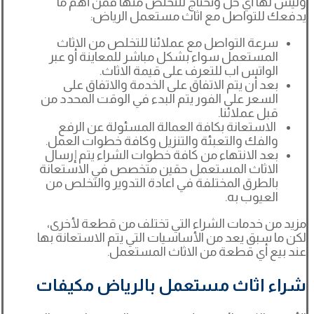
وليس لها أي حل وتحتاج للتخلص منها فمن أهم ما
يدفعك للتواصل مع اثاث مستعمل الرياض:
سرعة التواصل مع عملائنا للتخلص من الاثاث
المستعمل سواء بشكل مباشر للمعاينة أو عبر
الواتس اب للتعرف على قيمة الاثاث.
بعد أن يتم الاتفاق على الخدمة والاتفاق على
السعر على الفور يتم البدء في الوقت المحدد من
قبل عملائنا.
الاستعانة بكافة العمالة المسئولة عن الرفع
والفك والتعبئة والتنزيل وكافة خطوات العمل.
بعد الانتهاء من كافة خطوات الشراء يتم إرسال
الاثاث المستعمل حقين متخصص في الاستعانة
بالطرق المختلفة في اعادة التدوير والتخلص من
العيوب به.
مزيد من خدمات الشراء التي تختلف من قطعة لأخرى،
لكن ما سبق يعد من الأساسيات التي يتم الاستعانة بها
عند بيع أي قطعة من الاثاث المستعمل.
شراء اثاث مستعمل بالرياض مكيفات