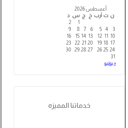
أغسطس 2026
ن
ث
أرب
خ
ج
س
د
2
1
9
8
7
6
5
4
3
16
15
14
13
12
11
10
23
22
21
20
19
18
17
30
29
28
27
26
25
24
31
« يوليو
خدماتنا المميزه