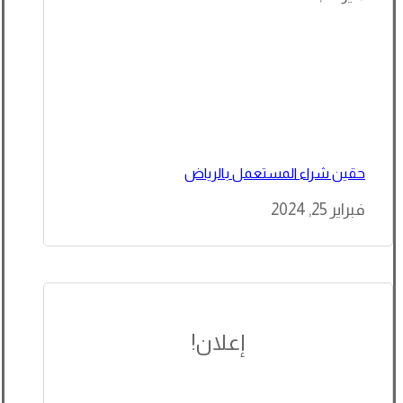
حقين شراء المستعمل بالرياض
فبراير 25, 2024
إعلان!