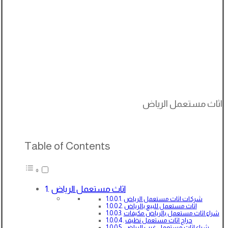
اثاث مستعمل الرياض
Table of Contents
اثاث مستعمل الرياض
شركات اثاث مستعمل الرياض
اثاث مستعمل للبيع بالرياض
شراء اثاث مستعمل بالرياض مكيفات
حراج اثاث مستعمل نظيف
شراء اثاث مستعمل غرب الرياض