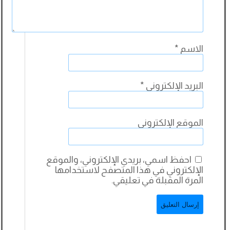
الاسم
*
البريد الإلكتروني
*
الموقع الإلكتروني
احفظ اسمي، بريدي الإلكتروني، والموقع
الإلكتروني في هذا المتصفح لاستخدامها
المرة المقبلة في تعليقي.