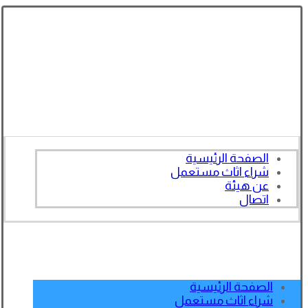
الصفحة الرئيسية
شراء اثاث مستعمل
عن هيئة
اتصال
الصفحة الرئيسية
شراء اثاث مستعمل