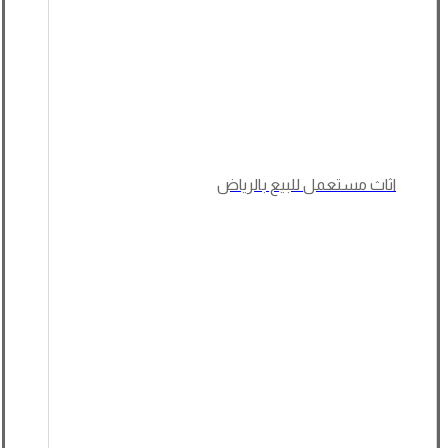
اثاث مستعمل للبيع بالرياض