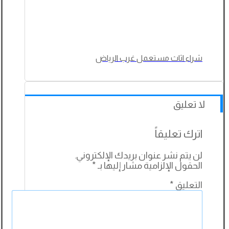
شراء اثاث مستعمل غرب الرياض
لا تعليق
اترك تعليقاً
لن يتم نشر عنوان بريدك الإلكتروني.
الحقول الإلزامية مشار إليها بـ
*
التعليق
*