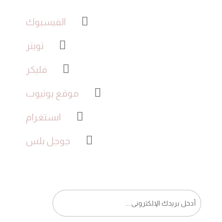
الفيسبوك
تويتر
فليكر
موقع يوتيوب
انستغرام
جوجل بلس