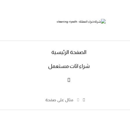
الصفحة الرئيسية
شراء اثاث مستعمل
مثال على صفحة