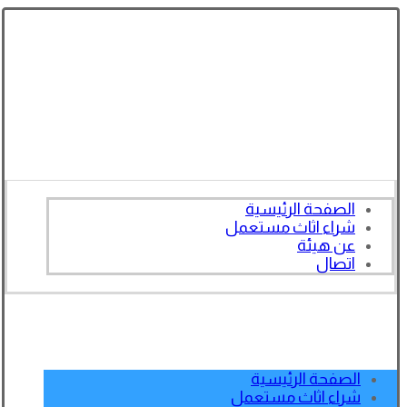
الصفحة الرئيسية
شراء اثاث مستعمل
عن هيئة
اتصال
الصفحة الرئيسية
شراء اثاث مستعمل