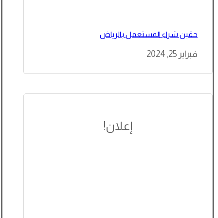
حقين شراء المستعمل بالرياض
فبراير 25, 2024
إعلان!