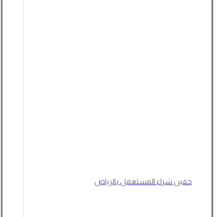
حقين شراء المستعمل بالرياض