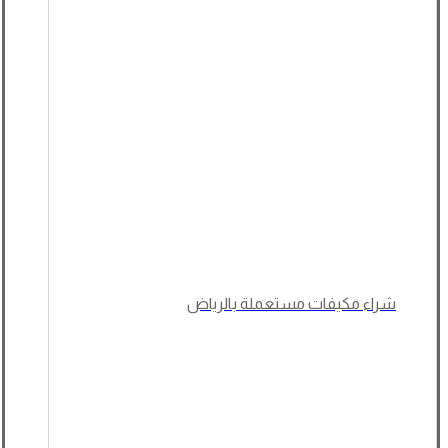
شراء مكيفات مستعملة بالرياض