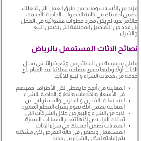
مزيد من الأسباب ومزيد من طرق العمل التي تجعلك
تضمن أحقيتك في كافة الخطوات الخاصة بالخدمة،
فالأمر لدينا لم يكن مجرد خطوات عشوائية في العمل
بل عدد من التفاصيل المختلفة التي تضمن البيع
والشراء.
نصائح الاثاث المستعمل بالرياض
ما يلي مجموعة من النصائح من وقع خبراتنا في مجال
الاثاث أولاً ويليها تحقق مصلحة عملائنا عند القيام بأي
خدمة من خدمات الشراء والبيع للاثاث:
المعاينة من أنجح ما يعطي لكل الأطراف أحقيتهم
في الأسعار والخدمات والطرق الخاصة بالشراء.
الاستعانة بالفنيين والنجارين والمسئولين عن
المعاينة تضمن أنك تقوم بشراء القطع المميزة.
لابد من الشراء والبيع من خلال الشركات التي
تمتلك التراخيص لأنها تقدم الضمانات المميزة.
الضمانات تضمن أحقيتك في شراء الاثاث
المستعمل وتضمن في حالة التعرض لأي مشكلة
يتم إعادته لمكان الشراء من جديد.