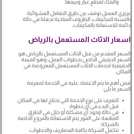
والفك لقطع غيار وبيعها.
عزيزي العميل توقف عن طرق التعامل العشوائية
بالنسبة للمكيفات، الظروف المناخية تجعلنا في حالة
دائمة للاستعانة بالمكيفات.
اسعار الاثاث المستعمل بالرياض
السعر المقدم من قبل الاثاث المستعمل بالرياض هو
السعر الحقيقي الخاص بخطوات العمل، وهو القيمة
الحقيقية لخدمات الاثاث المستعمل المعروضة في
المكان.
فمن أهم ما يتم الاعتماد عليه في الخدمة لمعرفة
السعر ما يلي:
التعرف على نوع الخدمة التي تحتاج لها في المكان
قبل البدء في أي خطوة.
في حالة وجود أي مشكلة أو خلل في الطرق
المتابعة على الفور يتم الاستعانة بالفروع الخاصة
بالشركة.
تتكفل الشركة بكافة المصاريف والخطوات