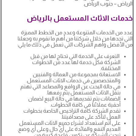
الرياض – جنوب الرياض.
خدمات الاثاث المستعمل بالرياض
عدد من الخدمات المتنوعة وعدد من الخطط المميزة
التي تجدها من خلال شركتنا من أهم ما نقوم به وجعلنا
من الأفضل وأهم الشركات التي تعمل في ذلك ما يلي:
التعرف على الخدمة التي تحتاج لها من قبل
الشركة فكل خدمة لها عدد من الخطوات
المختلفة.
الاستعانة بمجموعة من العمالة والفنيين
والمتخصصين في خدمات الاثاث المستعمل.
في حالة البحث عن الروافع والمصاعد التي تهتم
بنقل الاثاث المستعمل يتم رفعها.
الضمانات يتم تقديمها في حالة البيع لضمان
أحقية عملائنا في كافة الخطوات.
تقدم الشركة كافة التراخيص الخاصة بخطوات
العمل لتأكد على مصداقيتنا.
على أتم استعداد لشراء جميع الاثاث المستعمل
العديم النفع والفائدة على أي حال وعلى أي وضع.
تبحث الشركة عن تكوين قاعدة كبيرة من