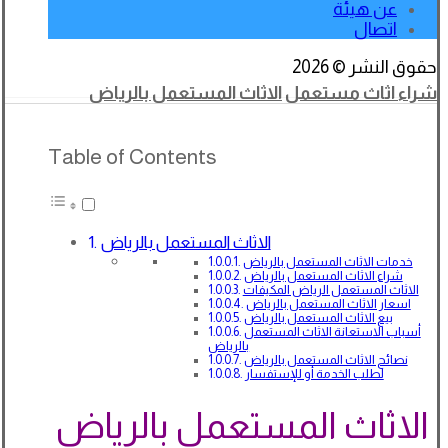
عن هيئة
اتصال
حقوق النشر © 2026
شراء اثاث مستعمل
الاثاث المستعمل بالرياض
Table of Contents
الاثاث المستعمل بالرياض
خدمات الاثاث المستعمل بالرياض
شراء الاثاث المستعمل بالرياض
الاثاث المستعمل الرياض المكيفات
اسعار الاثاث المستعمل بالرياض
بيع الاثاث المستعمل بالرياض
أسباب الاستعانة الاثاث المستعمل
بالرياض
نصائح الاثاث المستعمل بالرياض
لطلب الخدمة أو للإستفسار
الاثاث المستعمل بالرياض