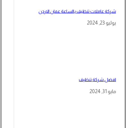
شركة عاملات تنظيف بالساعة عمان الاردن
يوليو 23, 2024
افضل شركة تنظيف
مايو 31, 2024