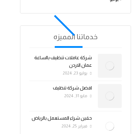
خدماتنا المميزه
شركة عاملات تنظيف بالساعة
عمان الاردن
يوليو 23, 2024
افضل شركة تنظيف
مايو 31, 2024
حقين شراء المستعمل بالرياض
فبراير 25, 2024