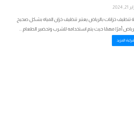
21, 2024
تنظيف خزانات بالرياض يعتبر تنظيف خزان المياه بشكل صحيح
رياض أمرًا مهمًا حيث يتم استخدامه للشرب وتحضير الطعام ...
راءة المزيد