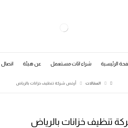
حة الرئيسية
شراء اثاث مستعمل
عن هيئة
اتصال
المقالات
أرخص شركة تنظيف خزانات بالرياض
ة تنظيف خزانات بالرياض