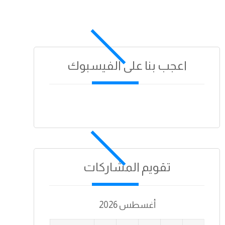
اعجب بنا على الفيسبوك
تقويم المشاركات
أغسطس 2026