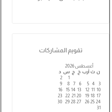
تقويم المشاركات
أغسطس 2026
ن
ث
أرب
خ
ج
س
د
2
1
9
8
7
6
5
4
3
16
15
14
13
12
11
10
23
22
21
20
19
18
17
30
29
28
27
26
25
24
31