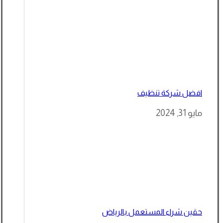
افضل شركة تنظيف
مايو 31, 2024
حقين شراء المستعمل بالرياض