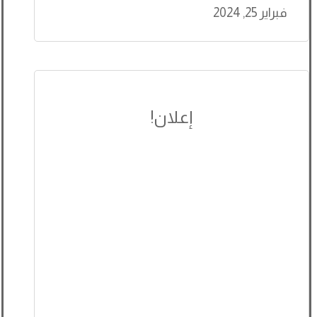
فبراير 25, 2024
إعلان!