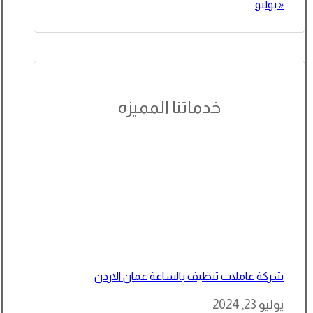
« يوليو
خدماتنا المميزه
شركة عاملات تنظيف بالساعة عمان الاردن
يوليو 23, 2024