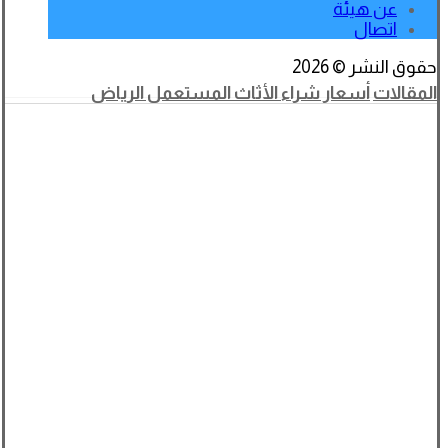
عن هيئة
اتصال
حقوق النشر © 2026
المقالات
أسعار شراء الأثاث المستعمل الرياض