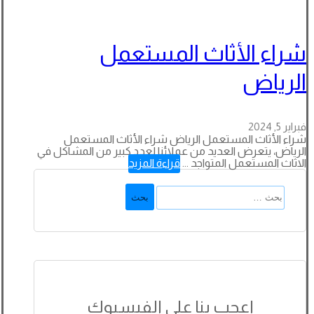
شراء الأثاث المستعمل
الرياض
فبراير 5, 2024
شراء الأثاث المستعمل الرياض شراء الأثاث المستعمل
الرياض، يتعرض العديد من عملائنا لعدد كبير من المشاكل في
الاثاث المستعمل المتواجد ...
قراءة المزيد
البحث
عن:
اعجب بنا على الفيسبوك