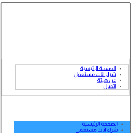
الصفحة الرئيسية
شراء اثاث مستعمل
عن هيئة
اتصال
الصفحة الرئيسية
شراء اثاث مستعمل