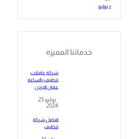
« يوليو
خدماتنا المميزه
شركة عاملات
تنظيف بالساعة
عمان الاردن
يوليو 23,
2024
افضل شركة
تنظيف