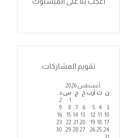
اعجب بنا على الفيسبوك
تقويم المشاركات
أغسطس 2026
ن
ث
أرب
خ
ج
س
د
2
1
9
8
7
6
5
4
3
16
15
14
13
12
11
10
23
22
21
20
19
18
17
30
29
28
27
26
25
24
31