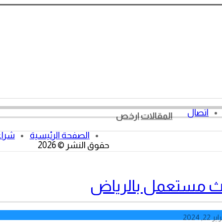
اتصال
المقالات
ارخص
الصفحة الرئيسية
شراء
حقوق النشر © 2026
اث مستعمل بالرياض
 22, 2024