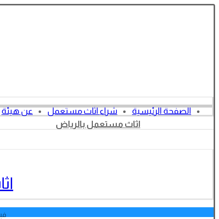
الصفحة الرئيسية
شراء اثاث مستعمل
عن هيئة
اثاث مستعمل بالرياض
اث
فبراير