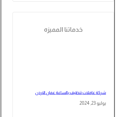
خدماتنا المميزه
شركة عاملات تنظيف بالساعة عمان الاردن
يوليو 23, 2024