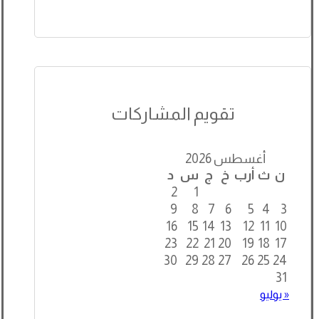
تقويم المشاركات
أغسطس 2026
ن
ث
أرب
خ
ج
س
د
2
1
9
8
7
6
5
4
3
16
15
14
13
12
11
10
23
22
21
20
19
18
17
30
29
28
27
26
25
24
31
« يوليو