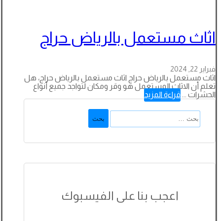
اثاث مستعمل بالرياض حراج
فبراير 22, 2024
اثاث مستعمل بالرياض حراج اثاث مستعمل بالرياض حراج، هل
تعلم أن الاثاث المستعمل هو وقر ومكان لتواجد جميع أنواع
الحشرات ...
قراءة المزيد
البحث
عن:
اعجب بنا على الفيسبوك