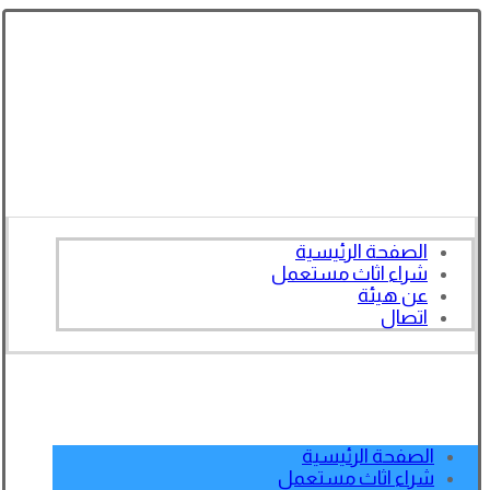
الصفحة الرئيسية
شراء اثاث مستعمل
عن هيئة
اتصال
الصفحة الرئيسية
شراء اثاث مستعمل