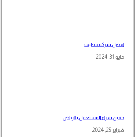
افضل شركة تنظيف
مايو 31, 2024
حقين شراء المستعمل بالرياض
فبراير 25, 2024