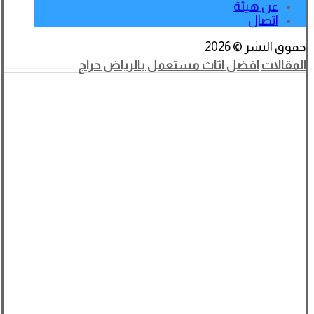
عن هيئة
اتصال
حقوق النشر © 2026
المقالات
افضل اثاث مستعمل بالرياض حراج