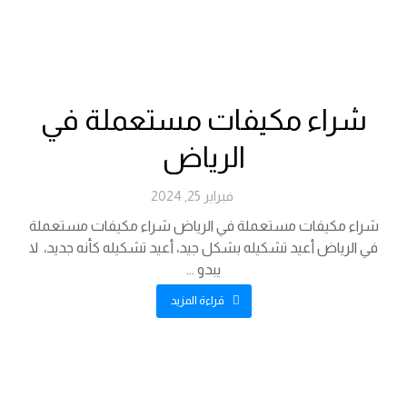
شراء مكيفات مستعملة في
الرياض
فبراير 25, 2024
شراء مكيفات مستعملة في الرياض شراء مكيفات مستعملة
في الرياض أعيد تشكيله بشكل جيد، أعيد تشكيله كأنه جديد، لا
يبدو ...
قراءة المزيد