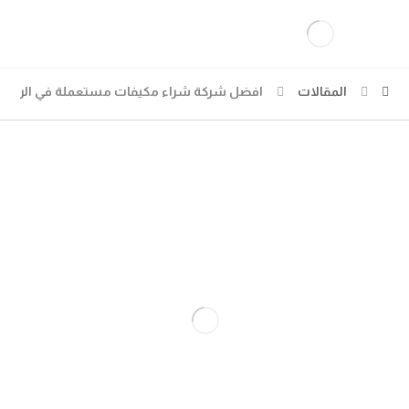
المقالات
افضل شركة شراء مكيفات مستعملة في الرياض