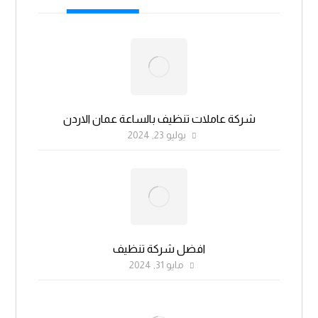
شركة عاملات تنظيف بالساعة عمان الاردن
يوليو 23, 2024
افضل شركة تنظيف
مايو 31, 2024