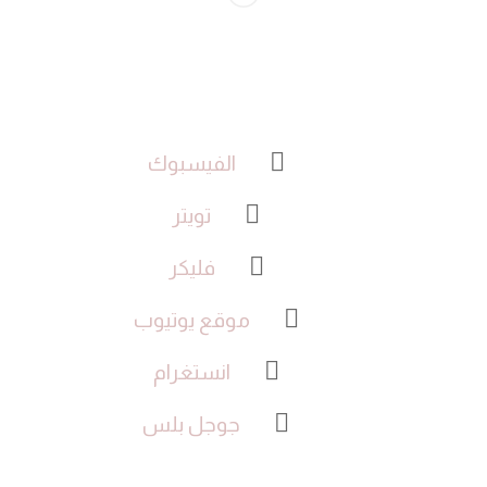
الفيسبوك
تويتر
فليكر
موقع يوتيوب
انستغرام
جوجل بلس