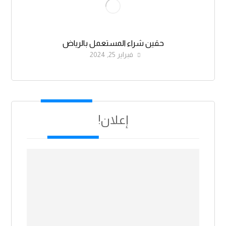
حقين شراء المستعمل بالرياض
فبراير 25, 2024
إعلان!