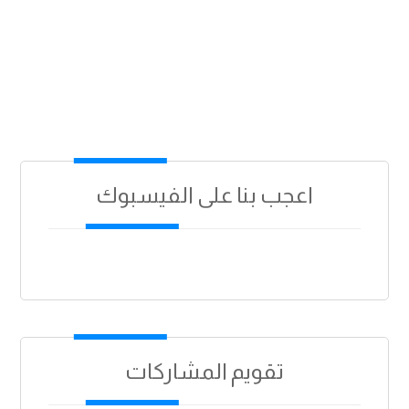
اعجب بنا على الفيسبوك
تقويم المشاركات