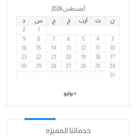
أغسطس 2026
ن
ث
أرب
خ
ج
س
د
2
1
9
8
7
6
5
4
3
16
15
14
13
12
11
10
23
22
21
20
19
18
17
30
29
28
27
26
25
24
31
« يوليو
خدماتنا المميزه