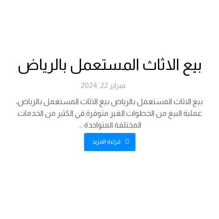
بيع الاثاث المستعمل بالرياض
فبراير 22, 2024
بيع الاثاث المستعمل بالرياض بيع الاثاث المستعمل بالرياض،
عملية البيع من الخطوات الغير متوفرة في الكثير من الخدمات
المختلفة المتواجدة ...
قراءة المزيد