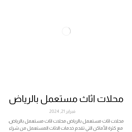
محلات اثاث مستعمل بالرياض
فبراير 21, 2024
محلات اثاث مستعمل بالرياض محلات اثاث مستعمل بالرياض،
مع كثرة الأماكن التي تقدم خدمات الاثاث المستعمل من شراء