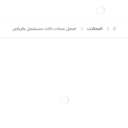
المقالات
افضل محلات اثاث مستعمل بالرياض