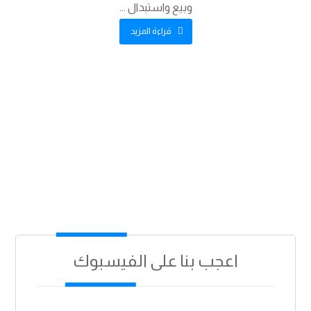
وبيع واستبدال ...
قراءة المزيد
اعجب بنا على الفيسبوك