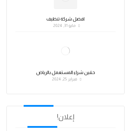
افضل شركة تنظيف
مايو 31, 2024
حقين شراء المستعمل بالرياض
فبراير 25, 2024
إعلان!