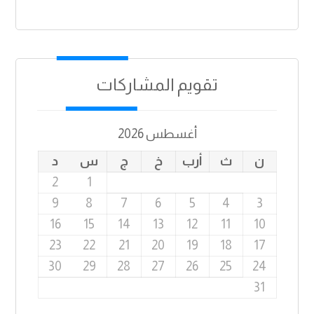
تقويم المشاركات
أغسطس 2026
ن
ث
أرب
خ
ج
س
د
2
1
9
8
7
6
5
4
3
16
15
14
13
12
11
10
23
22
21
20
19
18
17
30
29
28
27
26
25
24
31