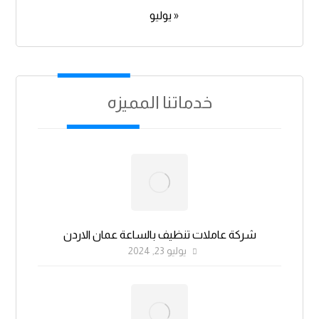
« يوليو
خدماتنا المميزه
شركة عاملات تنظيف بالساعة عمان الاردن
يوليو 23, 2024