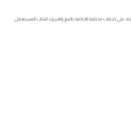
د على خدمات مختلفة الخاصة بالبيع والشراء. للاثاث المستعمل