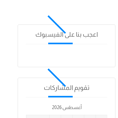
اعجب بنا على الفيسبوك
تقويم المشاركات
أغسطس 2026