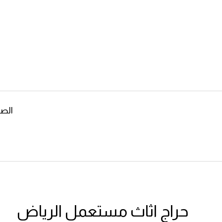
الصف
حراج اثاث مستعمل الرياض