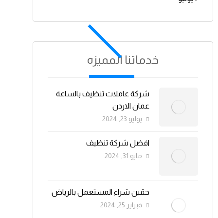
خدماتنا المميزه
شركة عاملات تنظيف بالساعة
عمان الاردن
يوليو 23, 2024
افضل شركة تنظيف
مايو 31, 2024
حقين شراء المستعمل بالرياض
فبراير 25, 2024