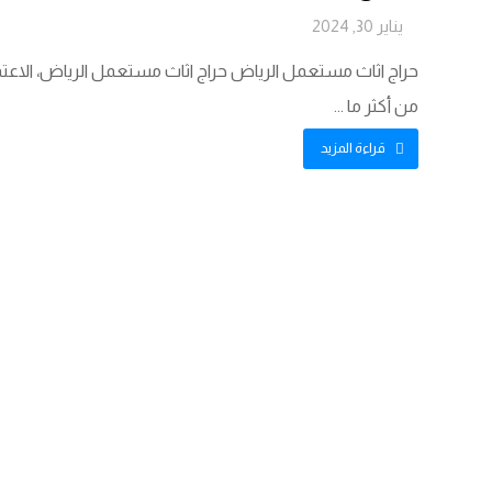
يناير 30, 2024
حراج اثاث مستعمل الرياض حراج اثاث مستعمل الرياض، الاعتما
من أكثر ما ...
قراءة المزيد