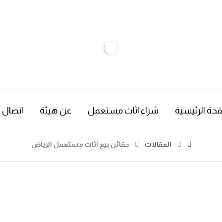
حة الرئيسية
شراء اثاث مستعمل
عن هيئة
اتصال
المقالات
حقائن بيع اثاث مستعمل الرياض