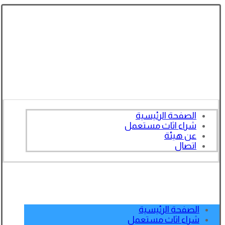
الصفحة الرئيسية
شراء اثاث مستعمل
عن هيئة
اتصال
الصفحة الرئيسية
شراء اثاث مستعمل