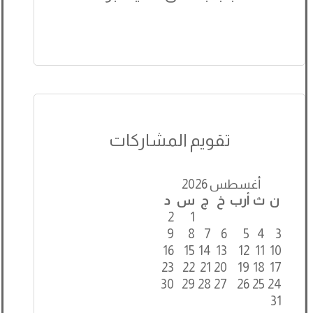
تقويم المشاركات
أغسطس 2026
ن
ث
أرب
خ
ج
س
د
2
1
9
8
7
6
5
4
3
16
15
14
13
12
11
10
23
22
21
20
19
18
17
30
29
28
27
26
25
24
31