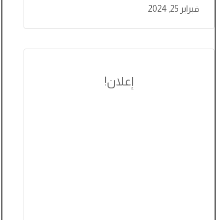
فبراير 25, 2024
إعلان!