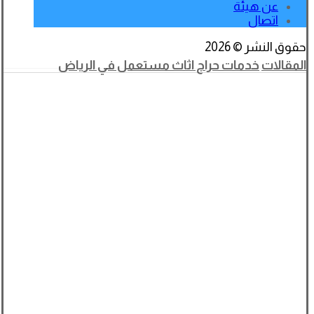
عن هيئة
اتصال
حقوق النشر © 2026
المقالات
خدمات حراج اثاث مستعمل في الرياض