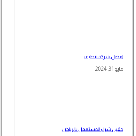
افضل شركة تنظيف
مايو 31, 2024
حقين شراء المستعمل بالرياض