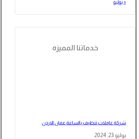
« يوليو
خدماتنا المميزه
شركة عاملات تنظيف بالساعة عمان الاردن
يوليو 23, 2024