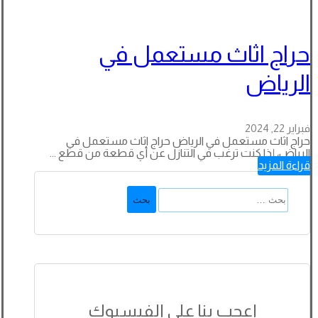
حراج اثاث مستعمل في
الرياض
فبراير 22, 2024
حراج اثاث مستعمل في الرياض حراج اثاث مستعمل في
الرياض، إذا كنت ترغب في التنازل عن أي قطعة من قطع ...
قراءة المزيد
البحث
عن:
اعجب بنا على الفيسبوك