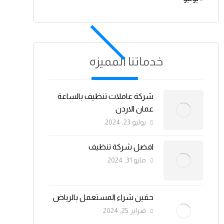
خدماتنا المميزه
شركة عاملات تنظيف بالساعة
عمان الاردن
يوليو 23, 2024
افضل شركة تنظيف
مايو 31, 2024
حقين شراء المستعمل بالرياض
فبراير 25, 2024