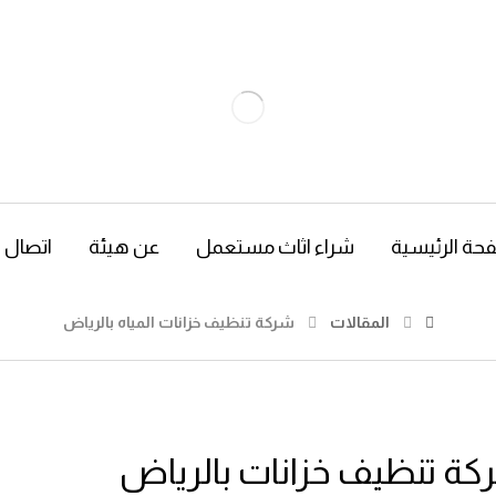
حة الرئيسية
شراء اثاث مستعمل
عن هيئة
اتصال
المقالات
شركة تنظيف خزانات المياه بالرياض
ة تنظيف خزانات بالرياض