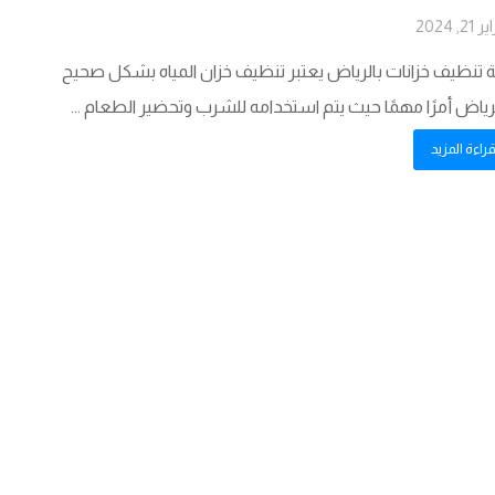
21, 2024
تنظيف خزانات بالرياض يعتبر تنظيف خزان المياه بشكل صحيح
رياض أمرًا مهمًا حيث يتم استخدامه للشرب وتحضير الطعام ...
راءة المزيد