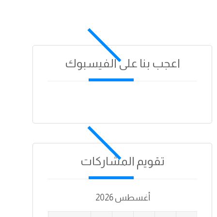
اعجب بنا على الفيسبوك
تقويم المشاركات
أغسطس 2026