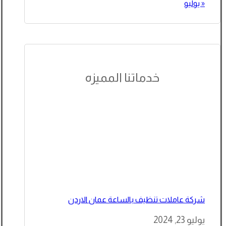
« يوليو
خدماتنا المميزه
شركة عاملات تنظيف بالساعة عمان الاردن
يوليو 23, 2024