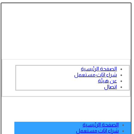
الصفحة الرئيسية
شراء اثاث مستعمل
عن هيئة
اتصال
الصفحة الرئيسية
شراء اثاث مستعمل