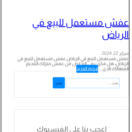
عفش مستعمل للبيع في
الرياض
فبراير 22, 2024
عفش مستعمل للبيع في الرياض عفش مستعمل للبيع في
الرياض، هل فكرت في التخلص من عفش منزلك القديم.
المتهالك الذي ...
قراءة المزيد
البحث
عن:
اعجب بنا على الفيسبوك