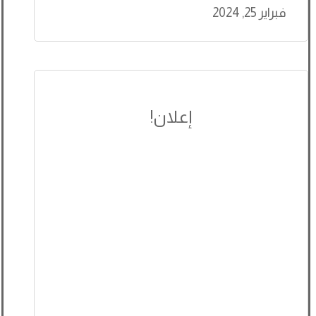
فبراير 25, 2024
إعلان!