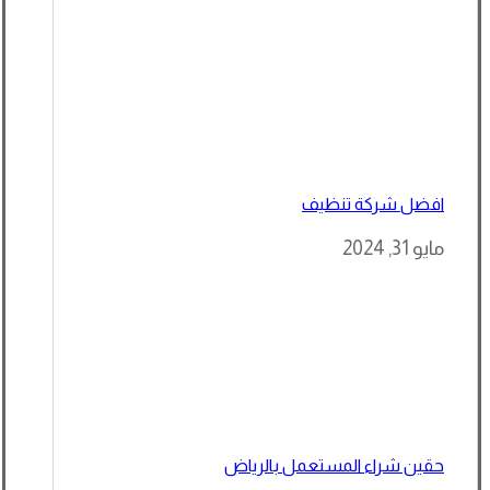
افضل شركة تنظيف
مايو 31, 2024
حقين شراء المستعمل بالرياض