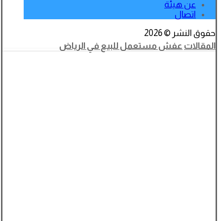
عن هيئة
اتصال
حقوق النشر © 2026
المقالات
عفش مستعمل للبيع في الرياض