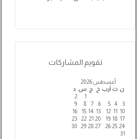
تقويم المشاركات
أغسطس 2026
ن
ث
أرب
خ
ج
س
د
2
1
9
8
7
6
5
4
3
16
15
14
13
12
11
10
23
22
21
20
19
18
17
30
29
28
27
26
25
24
31