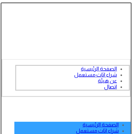
الصفحة الرئيسية
شراء اثاث مستعمل
عن هيئة
اتصال
الصفحة الرئيسية
شراء اثاث مستعمل