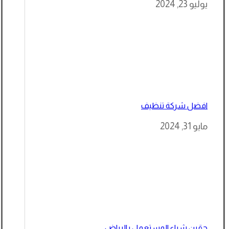
يوليو 23, 2024
افضل شركة تنظيف
مايو 31, 2024
حقين شراء المستعمل بالرياض