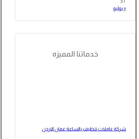
31
« يوليو
خدماتنا المميزه
شركة عاملات تنظيف بالساعة عمان الاردن