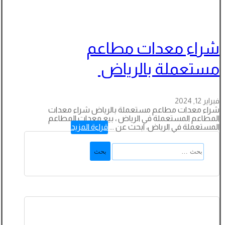
شراء معدات مطاعم
مستعملة بالرياض
فبراير 12, 2024
شراء معدات مطاعم مستعملة بالرياض شراء معدات
المطاعم المستعملة في الرياض ، بيع معدات المطاعم
المستعملة في الرياض، ابحث عن ...
قراءة المزيد
البحث
عن: