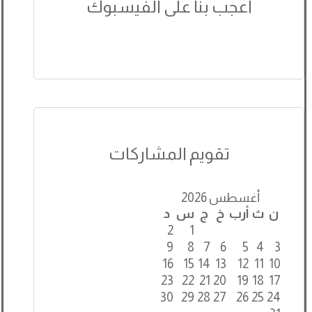
اعجب بنا على الفيسبوك
تقويم المشاركات
أغسطس 2026
ن
ث
أرب
خ
ج
س
د
2
1
9
8
7
6
5
4
3
16
15
14
13
12
11
10
23
22
21
20
19
18
17
30
29
28
27
26
25
24