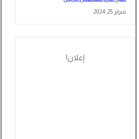
فبراير 25, 2024
إعلان!